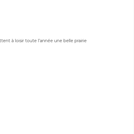
ent à loisir toute l’année une belle prairie