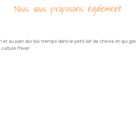
Nous vous proposons également
et au pain dur bio trempé dans le petit lait de chèvre et qui gratt
culture l’hiver