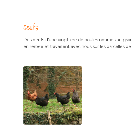
Oeufs
Des oeufs d’une vingtaine de poules nourries au grain 
enherbée et travaillent avec nous sur les parcelles de 