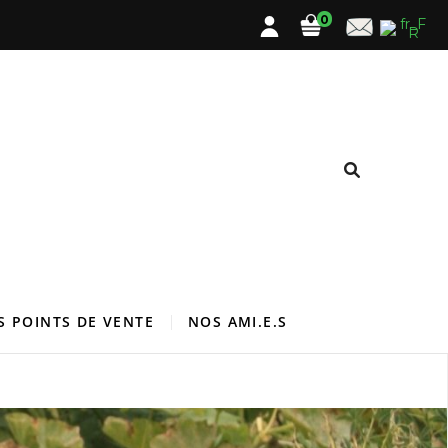
0
S POINTS DE VENTE
NOS AMI.E.S