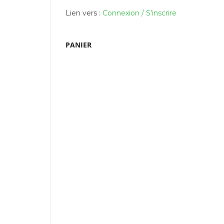
Lien vers :
Connexion / S’inscrire
PANIER