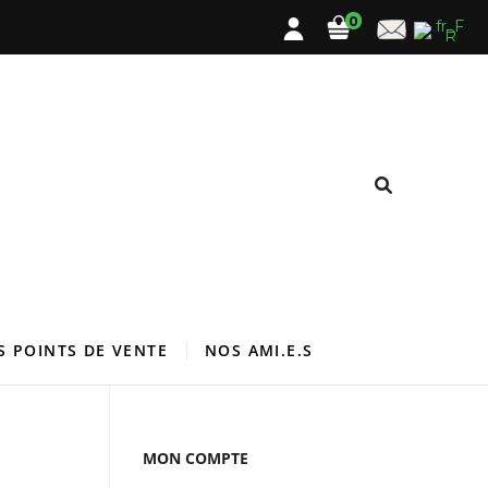
0
S POINTS DE VENTE
NOS AMI.E.S
MON COMPTE