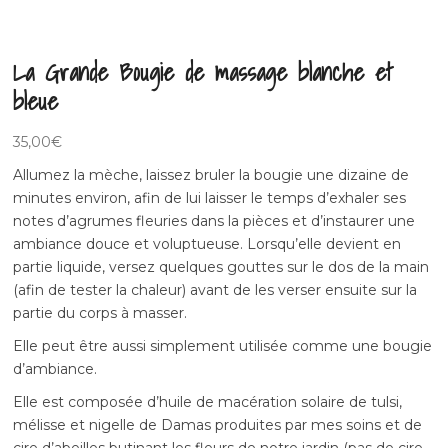
La Grande Bougie de massage blanche et
bleue
35,00
€
Allumez la mèche, laissez bruler la bougie une dizaine de
minutes environ, afin de lui laisser le temps d’exhaler ses
notes d’agrumes fleuries dans la pièces et d’instaurer une
ambiance douce et voluptueuse. Lorsqu’elle devient en
partie liquide, versez quelques gouttes sur le dos de la main
(afin de tester la chaleur) avant de les verser ensuite sur la
partie du corps à masser.
Elle peut être aussi simplement utilisée comme une bougie
d’ambiance.
Elle est composée d’huile de macération solaire de tulsi,
mélisse et nigelle de Damas produites par mes soins et de