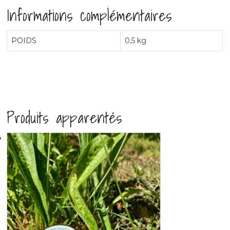
Informations complémentaires
POIDS
0,5 kg
Produits apparentés