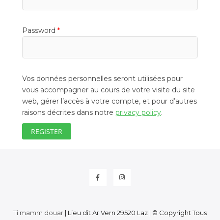
Required
Password
*
Vos données personnelles seront utilisées pour
vous accompagner au cours de votre visite du site
web, gérer l’accès à votre compte, et pour d’autres
raisons décrites dans notre
privacy policy
.
REGISTER
Facebook
Instagram
Ti mamm douar
| Lieu dit Ar Vern 29520 Laz | © Copyright Tous