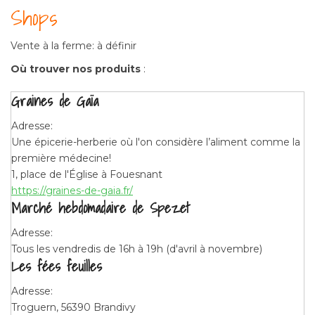
Shops
Vente à la ferme: à définir
Où trouver nos produits
:
Graines de Gaïa
Adresse:
Une épicerie-herberie où l'on considère l’aliment comme la
première médecine!
1, place de l'Église à Fouesnant
https://graines-de-gaia.fr/
Marché hebdomadaire de Spezet
Adresse:
Tous les vendredis de 16h à 19h (d'avril à novembre)
Les fées feuilles
Adresse:
Troguern, 56390 Brandivy