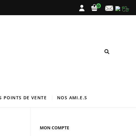
0
S POINTS DE VENTE
NOS AMI.E.S
MON COMPTE