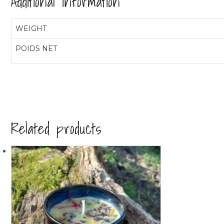
Additional information
WEIGHT
POIDS NET
Related products