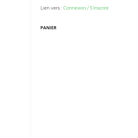
Lien vers :
Connexion / S’inscrire
PANIER