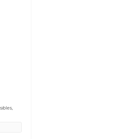
sibles,