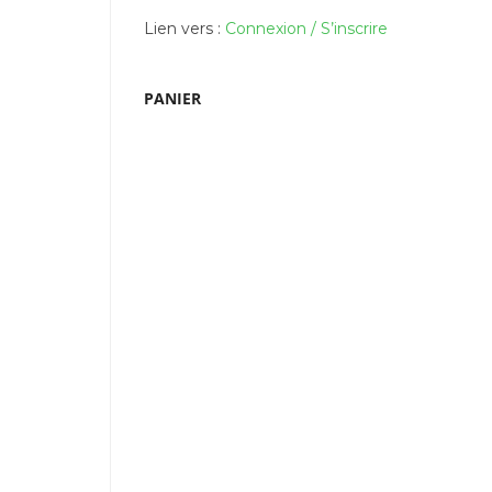
Lien vers :
Connexion / S’inscrire
PANIER