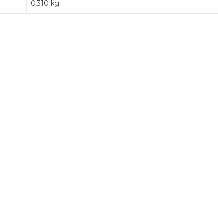
0,310 kg