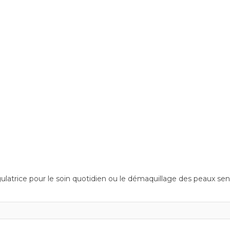
égulatrice pour le soin quotidien ou le démaquillage des peaux sen