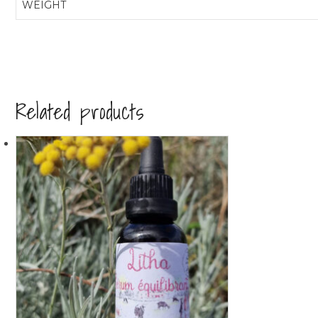
WEIGHT
Related products