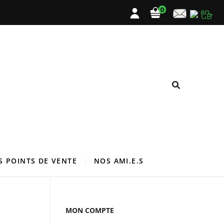
0
S POINTS DE VENTE
NOS AMI.E.S
MON COMPTE